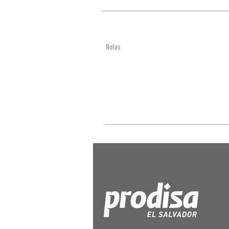
Notas