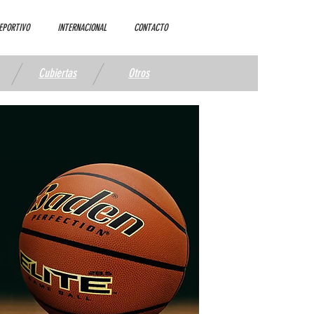
EPORTIVO
INTERNACIONAL
CONTACTO
Cubiertas
Otros