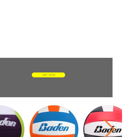
ver sitio