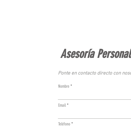
Asesoría Persona
Ponte en contacto directo con noso
Nombre
Email
Teléfono