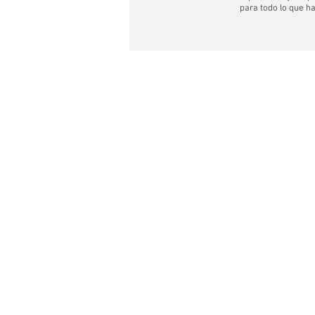
para todo lo que h