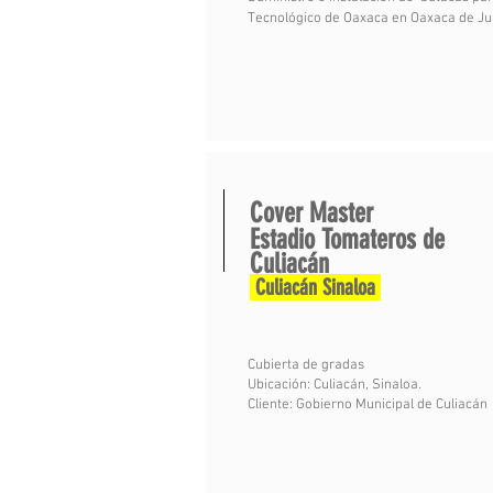
Tecnológico de Oaxaca en Oaxaca de Ju
Cover Master
Estadio Tomateros de
Culiacán
Culiacán Sinaloa
Cubierta de gradas
Ubicación: Culiacán, Sinaloa.
Cliente: Gobierno Municipal de Culiacán