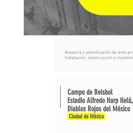
Asesoría y planificación de ante p
Instalación, construcción y mante
Campo de Beisbol
Estadio Alfredo Harp Helú,
Diablos Rojos del México
Ciudad de México