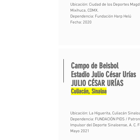
Ubicación: Ciudad de los Deportes Mag
Mixihuca, CDMX.
Dependencia: Fundación Harp Helú
Fecha: 2020
Campo de Beisbol
Estadio Julio César Urías
JULIO CÉSAR URÍAS
Culiacán, Sinaloa
Ubicación: La Higuerita, Culiacán Sinalo
Dependencia: FUNDACIÓN PIDS / Patron
Impulsor del Deporte Sinaloense, A. C. 
Mayo 2021