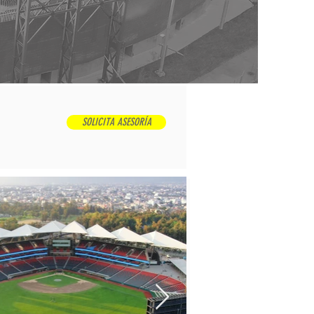
SOLICITA ASESORÍA