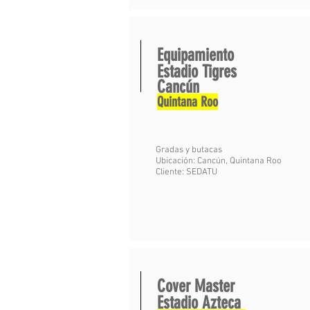
Equipamiento
Estadio Tigres
Cancún
Quintana Roo
Gradas y butacas
Ubicación: Cancún, Quintana Roo
Cliente: SEDATU
Cover Master
Estadio Azteca