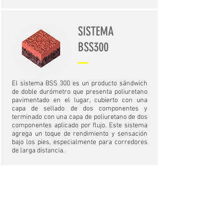
SISTEMA
BSS300
El sistema BSS 300 es un producto sándwich
de doble durómetro que presenta poliuretano
pavimentado en el lugar, cubierto con una
capa de sellado de dos componentes y
terminado con una capa de poliuretano de dos
componentes aplicado por flujo. Este sistema
agrega un toque de rendimiento y sensación
bajo los pies, especialmente para corredores
de larga distancia.