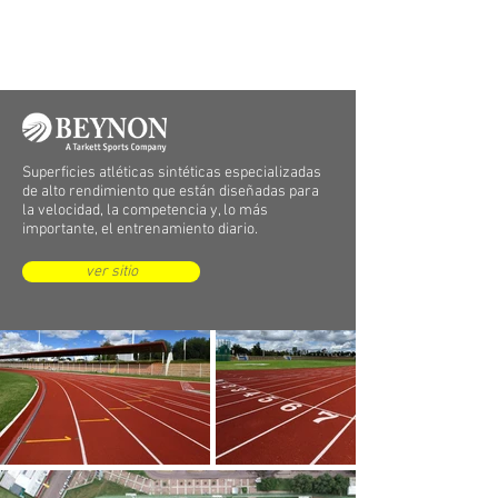
Superficies atléticas sintéticas especializadas
de alto rendimiento que están diseñadas para
la velocidad, la competencia y, lo más
importante, el entrenamiento diario.
ver sitio