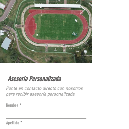
Asesoría Personalizada
Ponte en contacto directo con nosotros
para recibir asesoría personalizada.
Nombre
Apellido