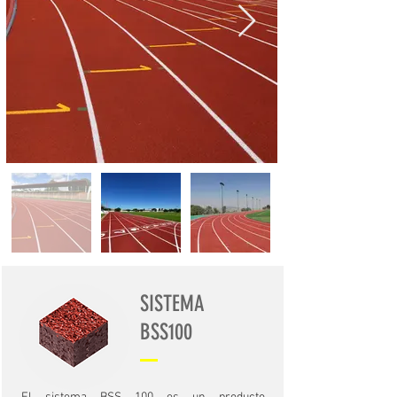
SISTEMA
BSS100