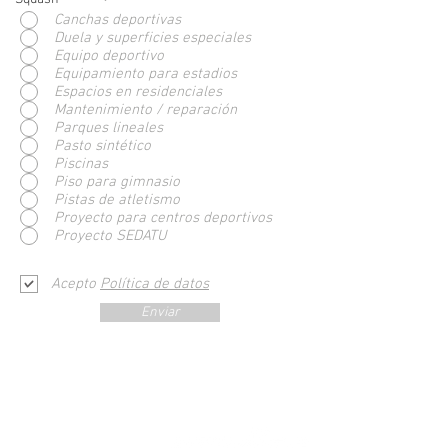
Canchas deportivas
Duela y superficies especiales
Equipo deportivo
Equipamiento para estadios
Espacios en residenciales
Mantenimiento / reparación
Parques lineales
Pasto sintético
Piscinas
Piso para gimnasio
Pistas de atletismo
Proyecto para centros deportivos
Proyecto SEDATU
Acepto
Política de datos
Enviar